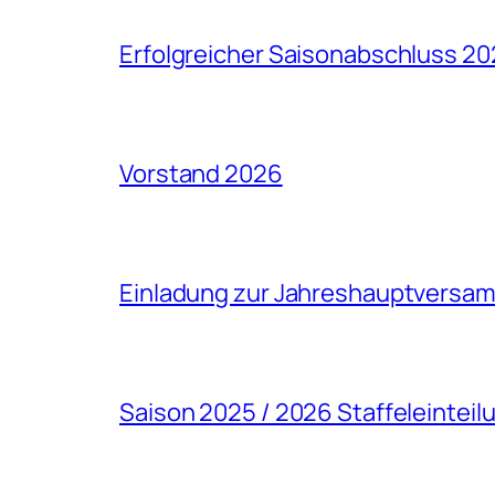
Erfolgreicher Saisonabschluss 2
Vorstand 2026
Einladung zur Jahreshauptversa
Saison 2025 / 2026 Staffeleinteil