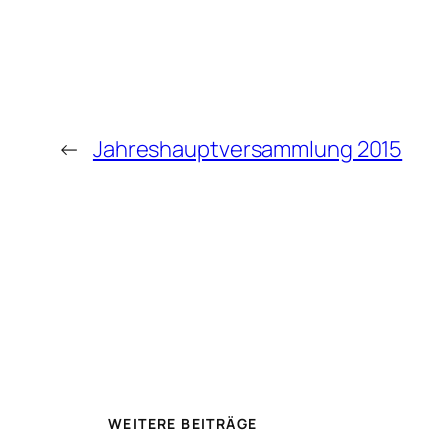
←
Jahreshauptversammlung 2015
WEITERE BEITRÄGE