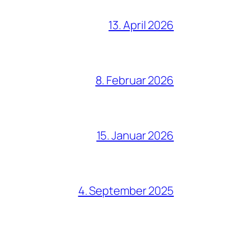
13. April 2026
8. Februar 2026
15. Januar 2026
4. September 2025