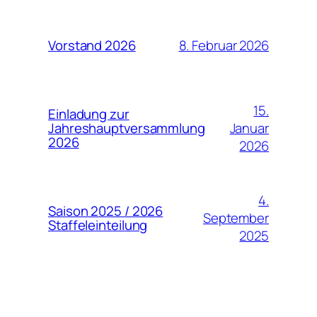
8. Februar 2026
Vorstand 2026
15.
Einladung zur
Januar
Jahreshauptversammlung
2026
2026
4.
Saison 2025 / 2026
September
Staffeleinteilung
2025