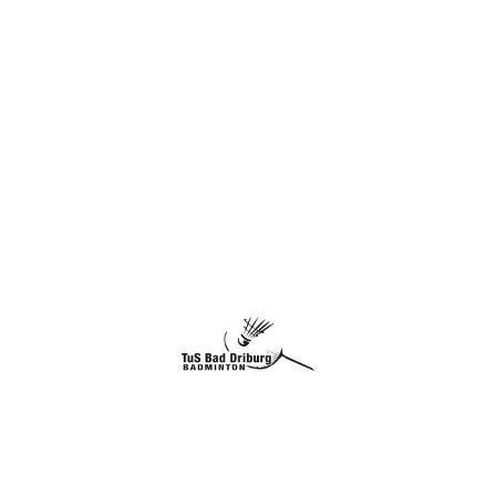
Folge uns auch auf Instagram:
Instagram