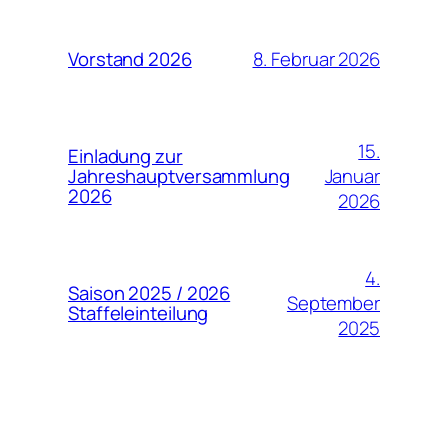
8. Februar 2026
Vorstand 2026
15.
Einladung zur
Januar
Jahreshauptversammlung
2026
2026
4.
Saison 2025 / 2026
September
Staffeleinteilung
2025