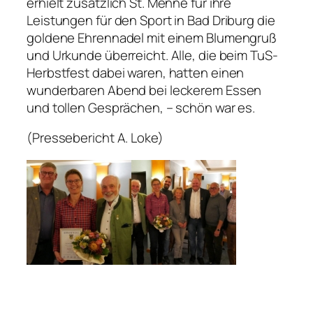
erhielt zusätzlich St. Menne für ihre
Leistungen für den Sport in Bad Driburg die
goldene Ehrennadel mit einem Blumengruß
und Urkunde überreicht. Alle, die beim TuS-
Herbstfest dabei waren, hatten einen
wunderbaren Abend bei leckerem Essen
und tollen Gesprächen, – schön war es.
(Pressebericht A. Loke)