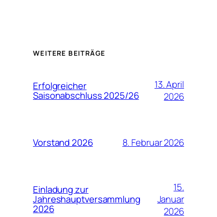
WEITERE BEITRÄGE
13. April
Erfolgreicher
Saisonabschluss 2025/26
2026
8. Februar 2026
Vorstand 2026
15.
Einladung zur
Januar
Jahreshauptversammlung
2026
2026