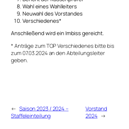
Wahl eines Wahlleiters
Neuwahl des Vorstandes
Verschiedenes*
Anschließend wird ein Imbiss gereicht.
* Anträge zum TOP Verschiedenes bitte bis
zum 07.03.2024 an den Abteilungsleiter
geben.
←
Saison 2023 / 2024 –
Vorstand
Staffeleinteilung
2024
→