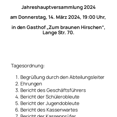
Jahreshauptversammlung 2024
am Donnerstag, 14. März 2024, 19:00 Uhr,
in den Gasthof „Zum braunen Hirschen“,
Lange Str. 70.
Tagesordnung:
Begrüßung durch den Abteilungsleiter
Ehrungen
Bericht des Geschäftsführers
Bericht der Schülerobleute
Bericht der Jugendobleute
Bericht des Kassenwartes
Bericht der Kassenprüfer