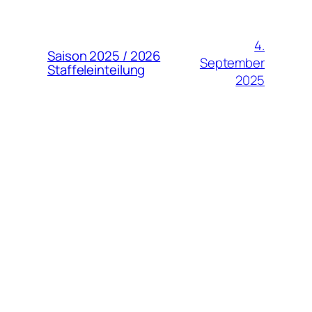
4.
Saison 2025 / 2026
September
Staffeleinteilung
2025