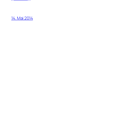
14. Mai 2014