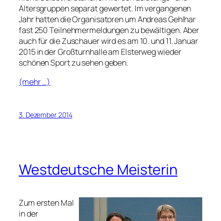
Altersgruppen separat gewertet. Im vergangenen
Jahr hatten die Organisatoren um Andreas Gehlhar
fast 250 Teilnehmermeldungen zu bewältigen. Aber
auch für die Zuschauer wird es am 10. und 11. Januar
2015 in der Großturnhalle am Elsterweg wieder
schönen Sport zu sehen geben.
(mehr …)
3. Dezember 2014
Westdeutsche Meisterin
Zum ersten Mal
in der