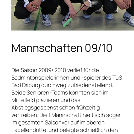
Mannschaften 09/10
Die Saison 2009/ 2010 verlief für die
Badmintonspielerinnen und -spieler des TuS
Bad Driburg durchweg zufriedenstellend.
Beide Senioren-Teams konnten sich im
Mittelfeld plazieren und das
Abstiegsgespenst schon frühzeitig
vertreiben. Die 1.Mannschaft hielt sich sogar
im gesamten Saisonverlauf im oberen
Tabellendrittel und belegte schließlich den