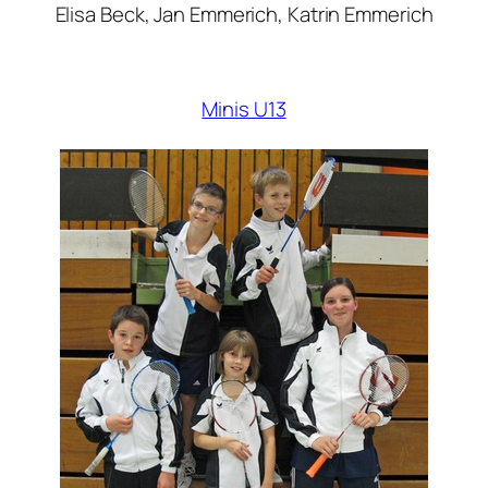
Elisa Beck, Jan Emmerich, Katrin Emmerich
Minis U13