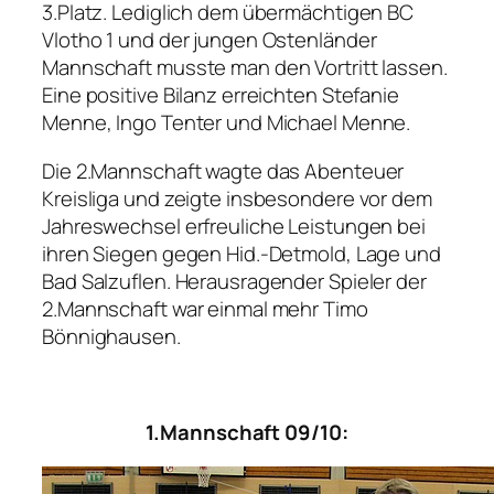
3.Platz. Lediglich dem übermächtigen BC
Vlotho 1 und der jungen Ostenländer
Mannschaft musste man den Vortritt lassen.
Eine positive Bilanz erreichten Stefanie
Menne, Ingo Tenter und Michael Menne.
Die 2.Mannschaft wagte das Abenteuer
Kreisliga und zeigte insbesondere vor dem
Jahreswechsel erfreuliche Leistungen bei
ihren Siegen gegen Hid.-Detmold, Lage und
Bad Salzuflen. Herausragender Spieler der
2.Mannschaft war einmal mehr Timo
Bönnighausen.
1.Mannschaft 09/10: