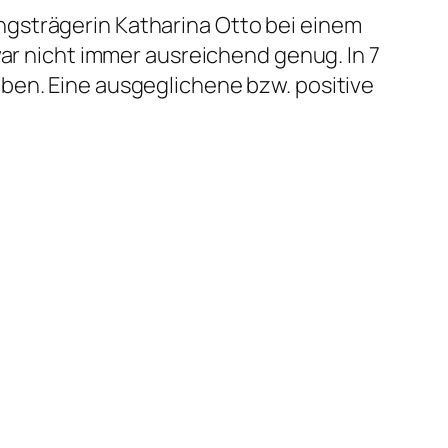
gsträgerin Katharina Otto bei einem
war nicht immer ausreichend genug. In 7
ben. Eine ausgeglichene bzw. positive