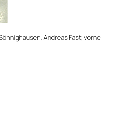
ai Bönnighausen, Andreas Fast; vorne