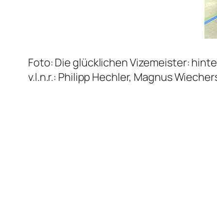
Foto: Die glücklichen Vizemeister: hinte
v.l.n.r.: Philipp Hechler, Magnus Wiecher