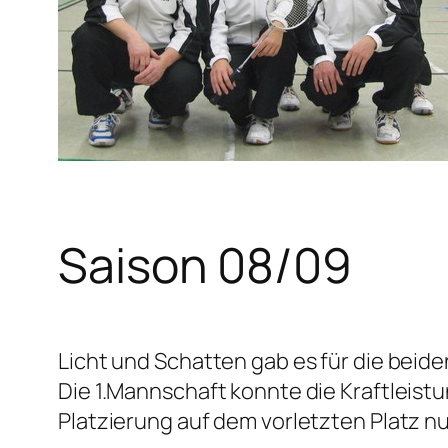
Saison 08/09
Licht und Schatten gab es für die beid
Die 1.Mannschaft konnte die Kraftleis
Platzierung auf dem vorletzten Platz nu