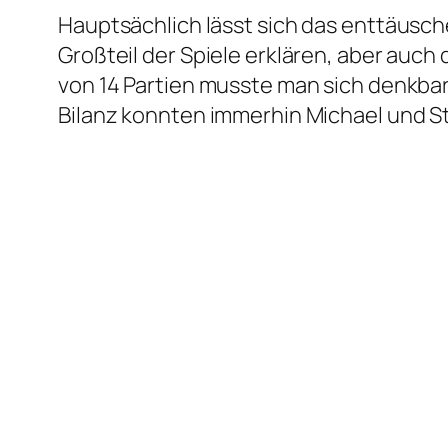
Hauptsächlich lässt sich das enttäusc
Großteil der Spiele erklären, aber auch
von 14 Partien musste man sich denkbar
Bilanz konnten immerhin Michael und S