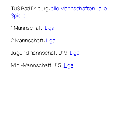
TuS Bad Driburg:
alle Mannschaften
,
alle
Spiele
1.Mannschaft:
Liga
2.Mannschaft:
Liga
Jugendmannschaft U19:
Liga
Mini-Mannschaft U15:
Liga