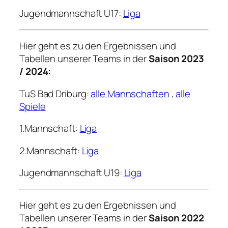
Jugendmannschaft U17:
Liga
Hier geht es zu den Ergebnissen und
Tabellen unserer Teams in der
Saison 2023
/ 2024:
TuS Bad Driburg:
alle Mannschaften
,
alle
Spiele
1.Mannschaft:
Liga
2.Mannschaft:
Liga
Jugendmannschaft U19:
Liga
Hier geht es zu den Ergebnissen und
Tabellen unserer Teams in der
Saison 2022