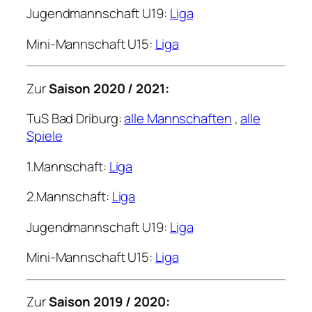
Jugendmannschaft U19:
Liga
Mini-Mannschaft U15:
Liga
Zur
Saison 2020 / 2021:
TuS Bad Driburg:
alle Mannschaften
,
alle
Spiele
1.Mannschaft:
Liga
2.Mannschaft:
Liga
Jugendmannschaft U19:
Liga
Mini-Mannschaft U15:
Liga
Zur
Saison 2019 / 2020: