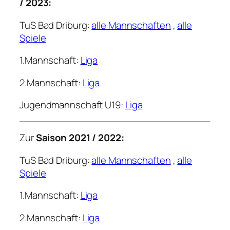
/ 2023:
TuS Bad Driburg:
alle Mannschaften
,
alle
Spiele
1.Mannschaft:
Liga
2.Mannschaft:
Liga
Jugendmannschaft U19:
Liga
Zur
Saison 2021 / 2022:
TuS Bad Driburg:
alle Mannschaften
,
alle
Spiele
1.Mannschaft:
Liga
2.Mannschaft:
Liga