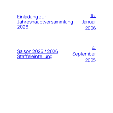
15.
Einladung zur
Januar
Jahreshauptversammlung
2026
2026
4.
Saison 2025 / 2026
September
Staffeleinteilung
2025