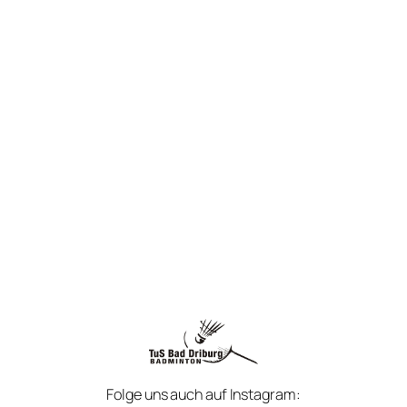
Folge uns auch auf Instagram: