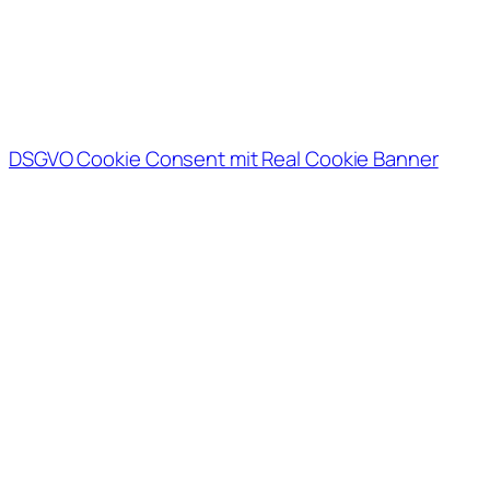
DSGVO Cookie Consent mit Real Cookie Banner