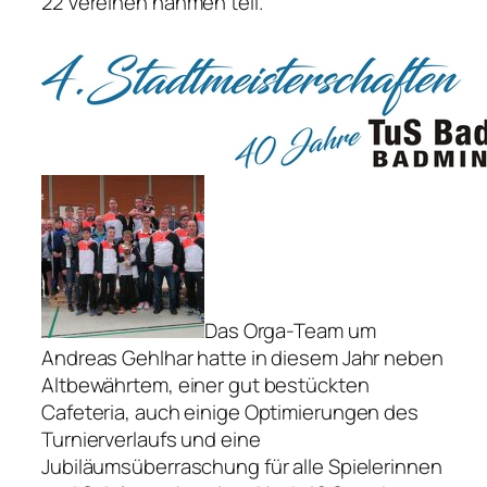
22 Vereinen nahmen teil.
Das Orga-Team um
Andreas Gehlhar hatte in diesem Jahr neben
Altbewährtem, einer gut bestückten
Cafeteria, auch einige Optimierungen des
Turnierverlaufs und eine
Jubiläumsüberraschung für alle Spielerinnen