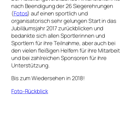
nach Beendigung der 26 Siegerehrungen
(
Fotos
) auf einen sportlich und
organisatorisch sehr gelungen Start in das
Jubiläumsjahr 2017 zurückblicken und
bedankte sich allen Sportlerinnen und
Sportlern für ihre Teilnahme, aber auch bei
den vielen fleißigen Helfern für ihre Mitarbeit
und bei zahlreichen Sponsoren für ihre
Unterstützung.
Bis zum Wiedersehen in 2018!
Foto-Rückblick