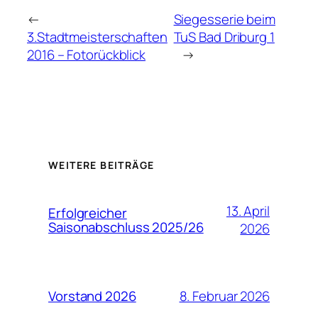
←
Siegesserie beim
3.Stadtmeisterschaften
TuS Bad Driburg 1
2016 – Fotorückblick
→
WEITERE BEITRÄGE
13. April
Erfolgreicher
Saisonabschluss 2025/26
2026
8. Februar 2026
Vorstand 2026