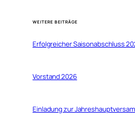
WEITERE BEITRÄGE
Erfolgreicher Saisonabschluss 2
Vorstand 2026
Einladung zur Jahreshauptversa