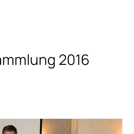
ammlung 2016