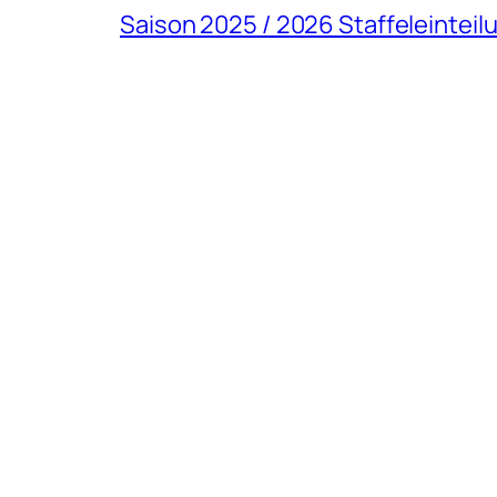
Saison 2025 / 2026 Staffeleinteil