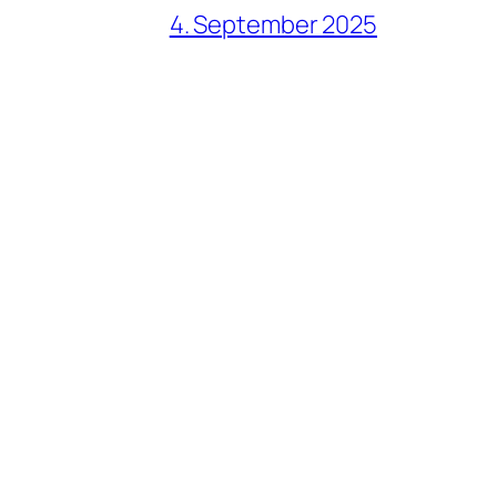
4. September 2025