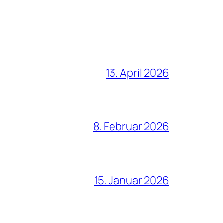
13. April 2026
8. Februar 2026
15. Januar 2026