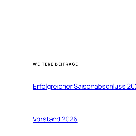
WEITERE BEITRÄGE
Erfolgreicher Saisonabschluss 2
Vorstand 2026