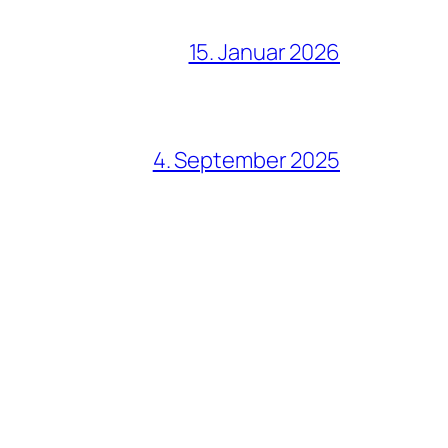
15. Januar 2026
4. September 2025