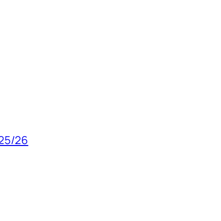
025/26