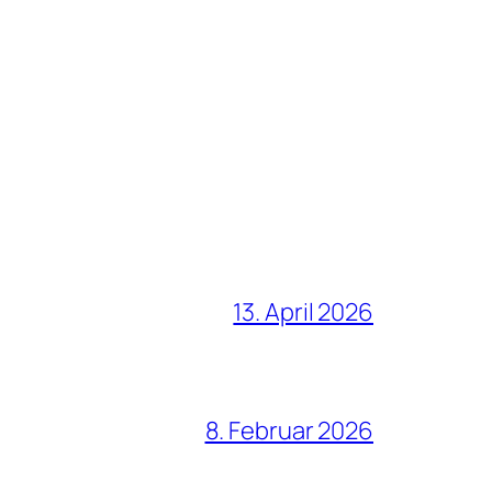
13. April 2026
8. Februar 2026