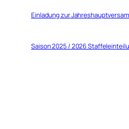
Einladung zur Jahreshauptversa
Saison 2025 / 2026 Staffeleinteil