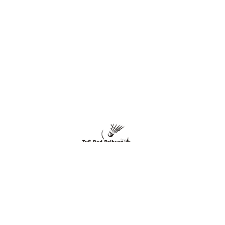
Folge uns auch auf Instagram:
Instagram